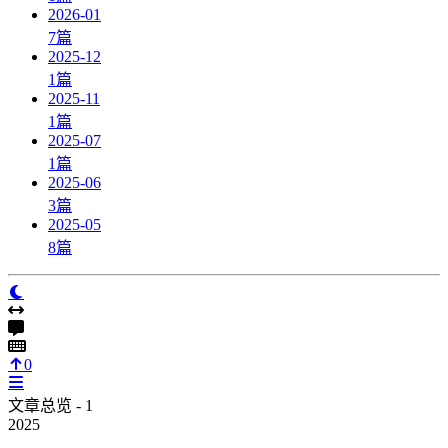
2026-01
7
篇
2025-12
1
篇
2025-11
1
篇
2025-07
1
篇
2025-06
3
篇
2025-05
8
篇
0
文章总览 - 1
2025