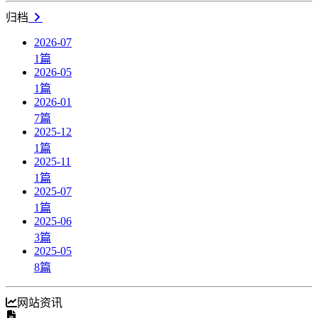
归档
2026-07
1
篇
2026-05
1
篇
2026-01
7
篇
2025-12
1
篇
2025-11
1
篇
2025-07
1
篇
2025-06
3
篇
2025-05
8
篇
网站资讯