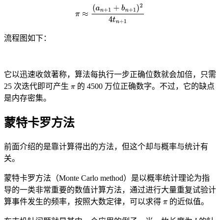
流程图如下：
它以迅速收敛著称，算法每执行一步正确位数就会加倍，只需
25 次迭代即可产生
的 4500 万位正确数字。不过，它的缺点
是内存密集。
蒙特卡罗方法
前面介绍的是靠计算得出的方法，但这个却与概率与统计有
关。
蒙特卡罗方法（Monte Carlo method）是以概率统计理论为指
导的一类非常重要的数值计算方法，通过进行大量重复试验计
算事件发生的频率，按照大数定律，可以求得
的近似值。