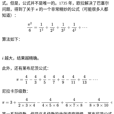
式。但是，公式并不是唯一的。1735 年，欧拉解决了巴塞尔
问题，得到了关于
的一个非常精妙的公式（可能很多人都
知道）：
算法如下：
越大，结果越精确。
此外，还有莱布尼茨公式：
尼拉卡莎级数：