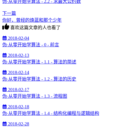
伪·从零开始学算法 - 2.2 - 求最大公约数
下一篇
你好，曾经的焕蓝和那个少年
喜欢这篇文章的人也看了
2018-02-04
伪·从零开始学算法 - 0 - 前言
2018-02-13
伪·从零开始学算法 - 1.1 - 算法的简述
2018-02-14
伪·从零开始学算法 - 1.2 - 算法的历史
2018-02-17
伪·从零开始学算法 - 1.3 - 流程图
2018-02-18
伪·从零开始学算法 - 1.4 - 结构化编程与逻辑结构
2018-02-28