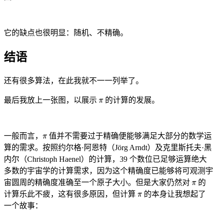
它的缺点也很明显：随机、不精确。
结语
还有很多算法，在此我就不一一列举了。
最后我放上一张图，以展示
的计算的发展。
一般而言，
值并不需要过于精确便能够满足大部分的数学运
算的需求。按照约尔格·阿恩特（Jörg Arndt）及克里斯托夫·黑
内尔（Christoph Haenel）的计算，39 个数位已足够运算绝大
多数的宇宙学的计算需求，因为这个精确度已能够将可观测宇
宙圆周的精确度准确至一个原子大小。但是大家仍然对
的
计算乐此不疲，这有很多原因，但计算
的本身让我想起了
一个故事：