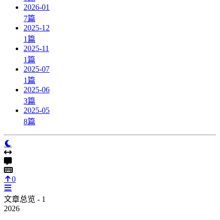
2026-01
7
篇
2025-12
1
篇
2025-11
1
篇
2025-07
1
篇
2025-06
3
篇
2025-05
8
篇
0
文章总览 - 1
2026