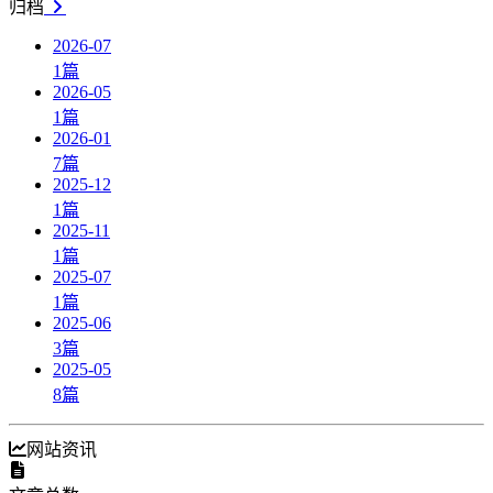
归档
2026-07
1
篇
2026-05
1
篇
2026-01
7
篇
2025-12
1
篇
2025-11
1
篇
2025-07
1
篇
2025-06
3
篇
2025-05
8
篇
网站资讯