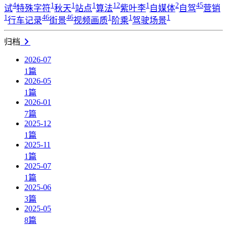
4
1
1
1
12
1
2
45
试
特殊字符
秋天
站点
算法
紫叶李
自媒体
自驾
营销
1
46
46
1
1
1
行车记录
街景
视频画质
阶乘
驾驶场景
归档
2026-07
1
篇
2026-05
1
篇
2026-01
7
篇
2025-12
1
篇
2025-11
1
篇
2025-07
1
篇
2025-06
3
篇
2025-05
8
篇