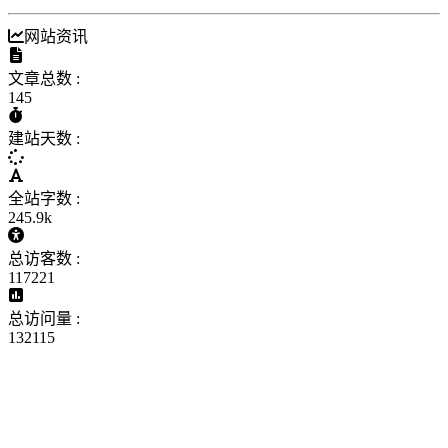
网站资讯
文章总数 :
145
建站天数 :
全站字数 :
245.9k
总访客数 :
117221
总访问量 :
132115