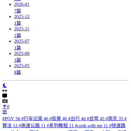
2026-01
7
篇
2025-12
1
篇
2025-11
1
篇
2025-07
1
篇
2025-06
3
篇
2025-05
8
篇
0
#
POV
56
#
行车记录
46
#
街景
46
#
出行
46
#
自驾
45
#
南京
35
#
算法
12
#
高速公路
11
#
系列教程
11
#
cook with me
11
#
快速路