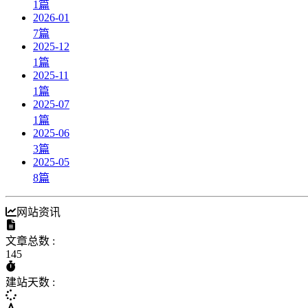
1
篇
2026-01
7
篇
2025-12
1
篇
2025-11
1
篇
2025-07
1
篇
2025-06
3
篇
2025-05
8
篇
网站资讯
文章总数 :
145
建站天数 :