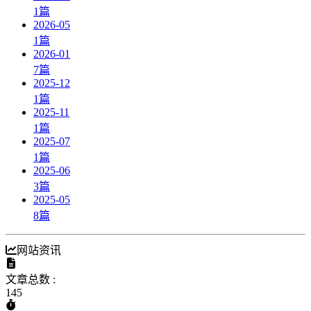
1
篇
2026-05
1
篇
2026-01
7
篇
2025-12
1
篇
2025-11
1
篇
2025-07
1
篇
2025-06
3
篇
2025-05
8
篇
网站资讯
文章总数 :
145