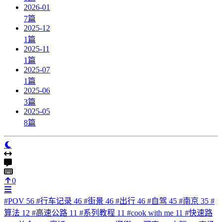
2026-01
7
篇
2025-12
1
篇
2025-11
1
篇
2025-07
1
篇
2025-06
3
篇
2025-05
8
篇
0
#
POV
56
#
行车记录
46
#
街景
46
#
出行
46
#
自驾
45
#
南京
35
#
算法
12
#
高速公路
11
#
系列教程
11
#
cook with me
11
#
快速路