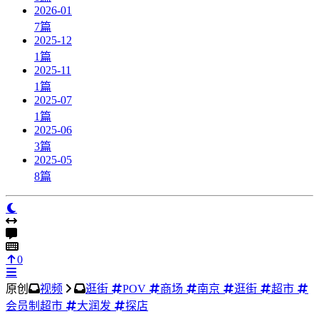
2026-01
7
篇
2025-12
1
篇
2025-11
1
篇
2025-07
1
篇
2025-06
3
篇
2025-05
8
篇
0
原创
视频
逛街
POV
商场
南京
逛街
超市
会员制超市
大润发
探店