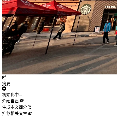
摘要
初始化中...
介绍自己 🙈
生成本文简介 👋
推荐相关文章 📖