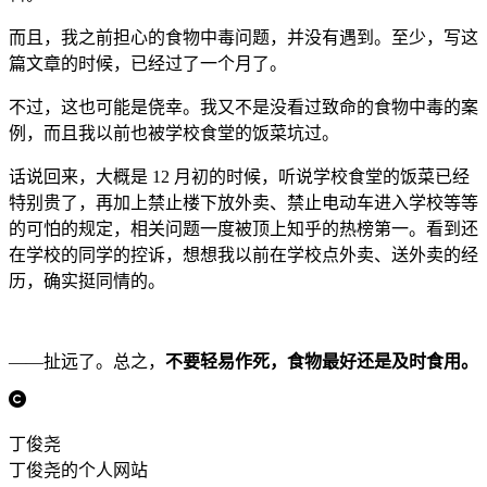
而且，我之前担心的食物中毒问题，并没有遇到。至少，写这
篇文章的时候，已经过了一个月了。
不过，这也可能是侥幸。我又不是没看过致命的食物中毒的案
例，而且我以前也被学校食堂的饭菜坑过。
话说回来，大概是 12 月初的时候，听说学校食堂的饭菜已经
特别贵了，再加上禁止楼下放外卖、禁止电动车进入学校等等
的可怕的规定，相关问题一度被顶上知乎的热榜第一。看到还
在学校的同学的控诉，想想我以前在学校点外卖、送外卖的经
历，确实挺同情的。
——扯远了。总之，
不要轻易作死，食物最好还是及时食用。
丁俊尧
丁俊尧的个人网站