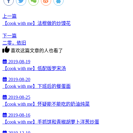
上一篇
【cook with me】法棍做的炒馍花
下一篇
二零，依旧
喜欢这篇文章的人也看了
2019-08-19
【cook with me】低配版罗宋汤
2019-08-20
【cook with me】下班后的餐蛋面
2019-08-25
【cook with me】怀疑能不能吃的奶油炖菜
2019-08-16
【cook with me】手抓饼和青椒胡萝卜洋葱炒蛋
2019-12-10