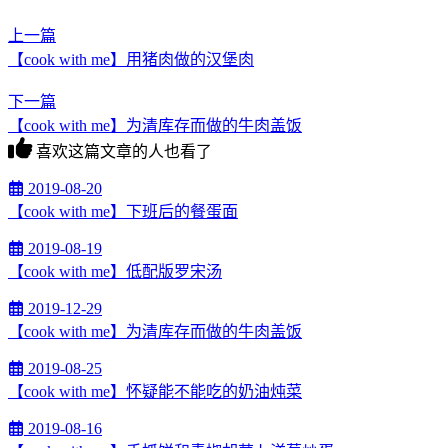
上一篇
【cook with me】用猪肉做的汉堡肉
下一篇
【cook with me】为清库存而做的牛肉盖饭
喜欢这篇文章的人也看了
2019-08-20
【cook with me】下班后的餐蛋面
2019-08-19
【cook with me】低配版罗宋汤
2019-12-29
【cook with me】为清库存而做的牛肉盖饭
2019-08-25
【cook with me】怀疑能不能吃的奶油炖菜
2019-08-16