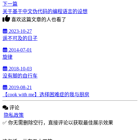
下一篇
关于基于中文伪代码的编程语言的设想
喜欢这篇文章的人也看了
2023-10-27
遥不可及的日子
2014-07-01
旋律
2018-10-03
没有脚的自行车
2019-08-21
【cook with me】选择困难症的我与厨房
评论
隐私政策
✅ 你无需删除空行，直接评论以获取最佳展示效果