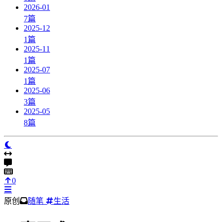
2026-01
7
篇
2025-12
1
篇
2025-11
1
篇
2025-07
1
篇
2025-06
3
篇
2025-05
8
篇
0
原创
随笔
生活