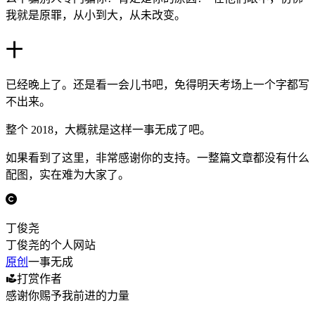
我就是原罪，从小到大，从未改变。
十
已经晚上了。还是看一会儿书吧，免得明天考场上一个字都写
不出来。
整个 2018，大概就是这样一事无成了吧。
如果看到了这里，非常感谢你的支持。一整篇文章都没有什么
配图，实在难为大家了。
丁俊尧
丁俊尧的个人网站
原创
一事无成
打赏作者
感谢你赐予我前进的力量